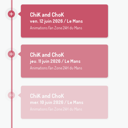
ChiK and ChoK
ven.
12 juin 2026 / Le Mans
Animations Fan Zone 24H du Mans
ChiK and ChoK
jeu.
11 juin 2026 / Le Mans
Animations Fan Zone 24H du Mans
ChiK and ChoK
mer.
10 juin 2026 / Le Mans
Animations Fan Zone 24H du Mans