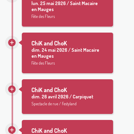
lun.
25 mai 2026 / Saint Macaire
en Mauges
Fête des Fleurs
ChiK and ChoK
dim.
24 mai 2026 / Saint Macaire
en Mauges
Fête des Fleurs
ChiK and ChoK
dim.
26 avril 2026 / Carpiquet
Spectacle de rue / Festyland
ChiK and ChoK