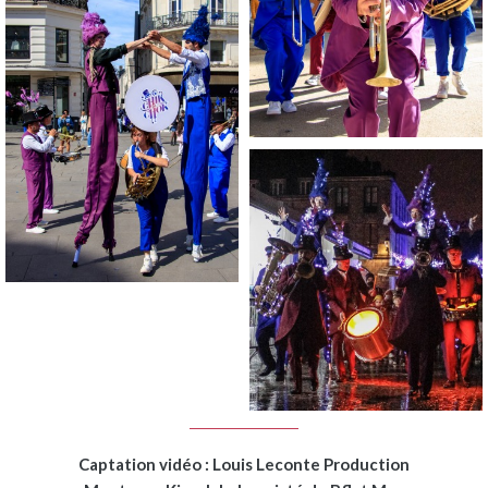
Captation vidéo : Louis Leconte Production