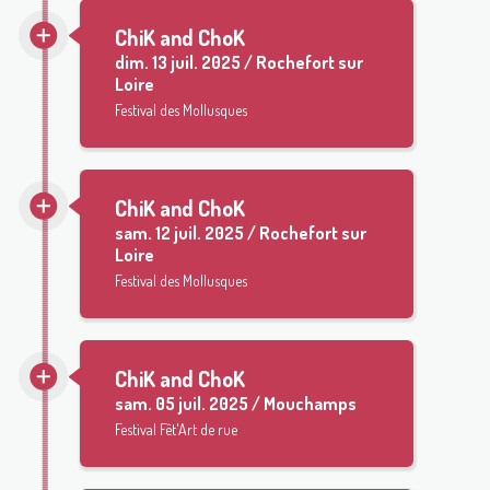
ChiK and ChoK
dim.
13 juil. 2025 / Rochefort sur
Loire
Festival des Mollusques
ChiK and ChoK
sam.
12 juil. 2025 / Rochefort sur
Loire
Festival des Mollusques
ChiK and ChoK
sam.
05 juil. 2025 / Mouchamps
Festival Fêt'Art de rue