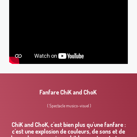
Fanfare ChiK and ChoK
( Spectacle musico-visuel )
ChiK and ChoK, c'est bien plus qu'une fanfare :
c'est une explosion de couleurs, de sons et de