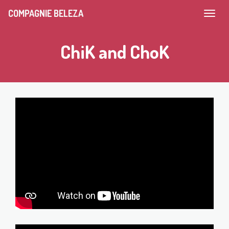
COMPAGNIE BELEZA
ChiK and ChoK